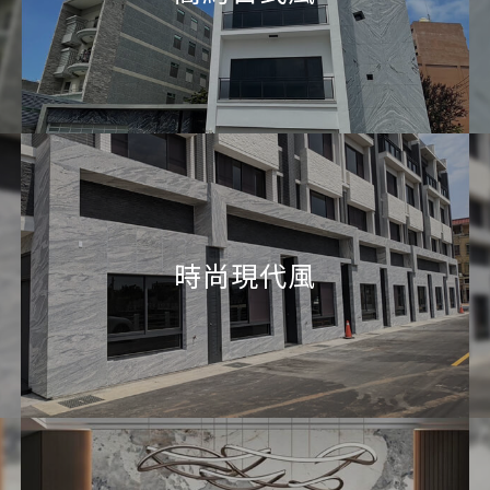
時尚現代風