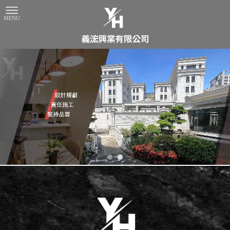
石材工程
台南石材工程
安南區石材工程
高雄石材工程
大理石工程