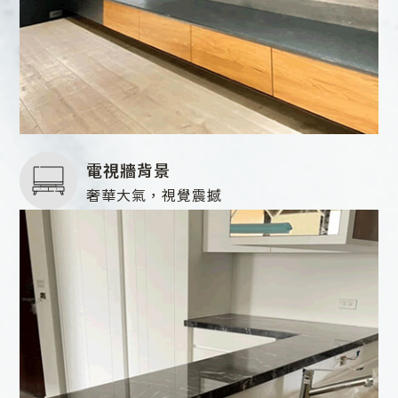
電視牆背景
奢華大氣，視覺震撼