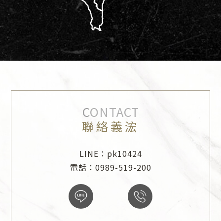
CONTACT
聯絡義浤
LINE：pk10424
電話：0989-519-200