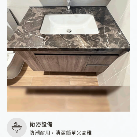
衛浴設備
防潮耐用，清潔簡單又高雅