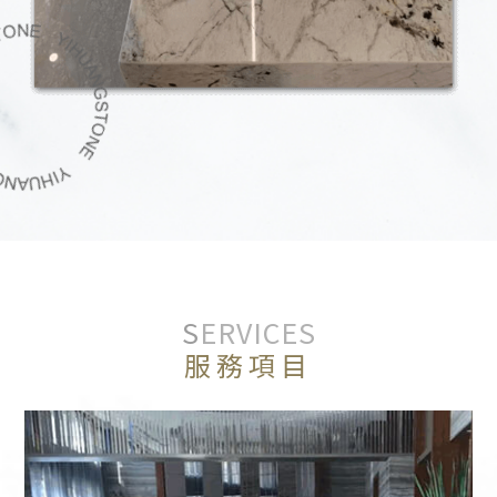
SERVICES
服務項目