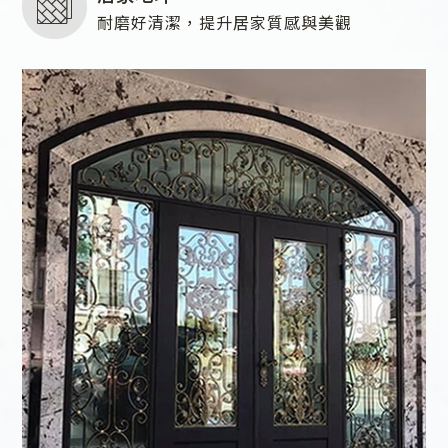
耐磨好清潔，提升居家質感與美觀