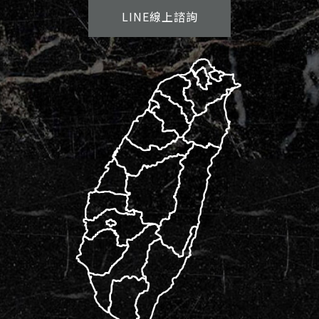
LINE線上諮詢