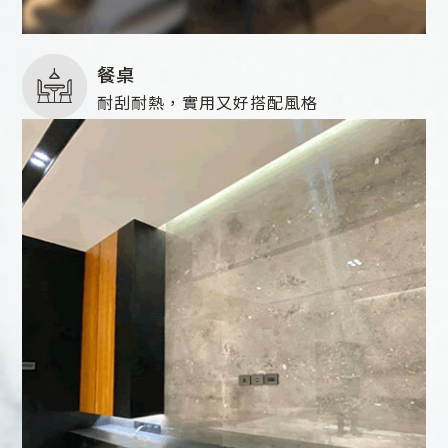
餐桌
耐刮耐熱，實用又好搭配風格