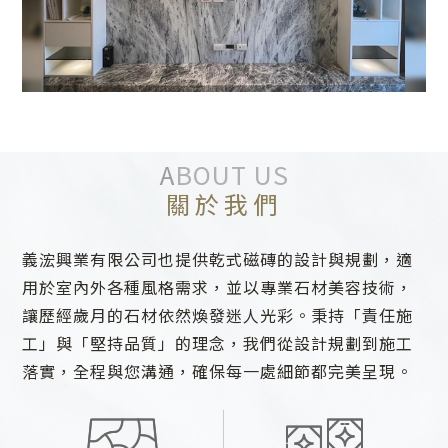
ABOUT US
關於我們
義浤興業有限公司也提供乾式磁磚的設計與規劃，適
用於室內外各種風格需求，並以專業石材美容技術，
讓歷經歲月的石材依然煥發迷人光彩。秉持「責任施
工」與「堅持品質」的理念，我們從設計規劃到施工
落實，全程與您溝通，確保每一處細節都完美呈現。