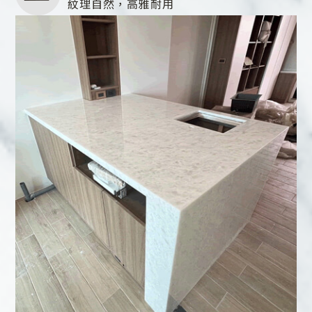
紋理自然，高雅耐用