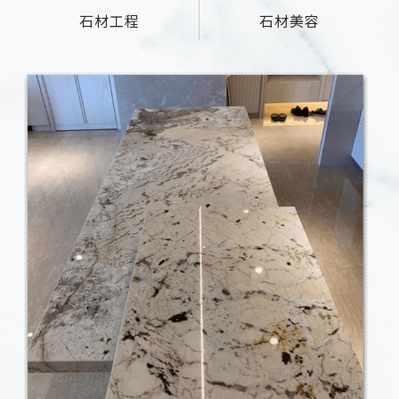
石材工程
石材美容